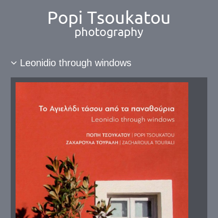
Leonidio through windows