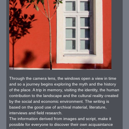
Through the camera lens, the windows open a view in time
and so a journey begins exploring the myth and the history
of the place. A trip in memory, visiting the identity, the human
contribution to the landscape and the cultural reality created
by the social and economic environment. The writing is
based on the good use of archival material, literature,
interviews and field research.
The information derived from images and script, make it
possible for everyone to discover their own acquaintance